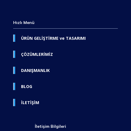
Hızlı Menü
ÜRÜN GELİŞTİRME ve TASARIMI
ÇÖZÜMLERİMİZ
DANIŞMANLIK
BLOG
İLETİŞİM
İletişim Bilgileri