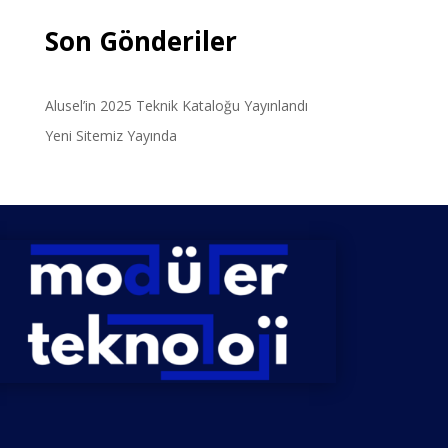
Son Gönderiler
Alusel’in 2025 Teknik Kataloğu Yayınlandı
Yeni Sitemiz Yayında