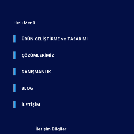
Hızlı Menü
ÜRÜN GELİŞTİRME ve TASARIMI
ÇÖZÜMLERİMİZ
DANIŞMANLIK
BLOG
İLETİŞİM
İletişim Bilgileri