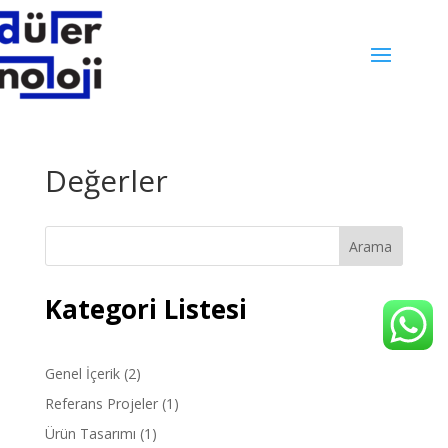
Değerler
Arama
Kategori Listesi
Genel İçerik
(2)
Referans Projeler
(1)
Ürün Tasarımı
(1)