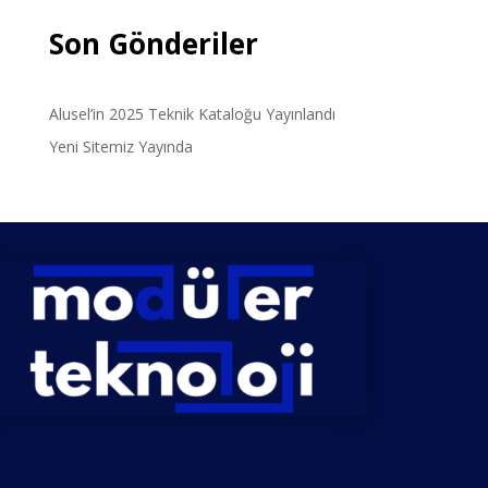
Son Gönderiler
Alusel’in 2025 Teknik Kataloğu Yayınlandı
Yeni Sitemiz Yayında